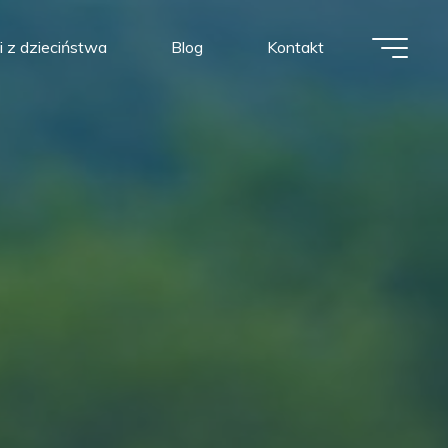
i z dzieciństwa
Blog
Kontakt